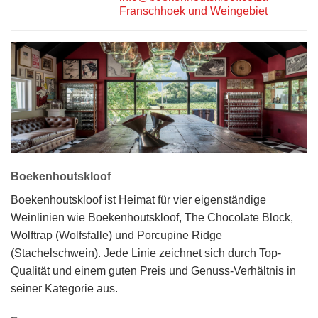
Franschhoek und Weingebiet
Boekenhoutskloof
Boekenhoutskloof ist Heimat für vier eigenständige
Weinlinien wie Boekenhoutskloof, The Chocolate Block,
Wolftrap (Wolfsfalle) und Porcupine Ridge
(Stachelschwein). Jede Linie zeichnet sich durch Top-
Qualität und einem guten Preis und Genuss-Verhältnis in
seiner Kategorie aus.